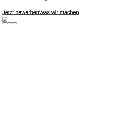
Jetzt bewerben
Was wir machen