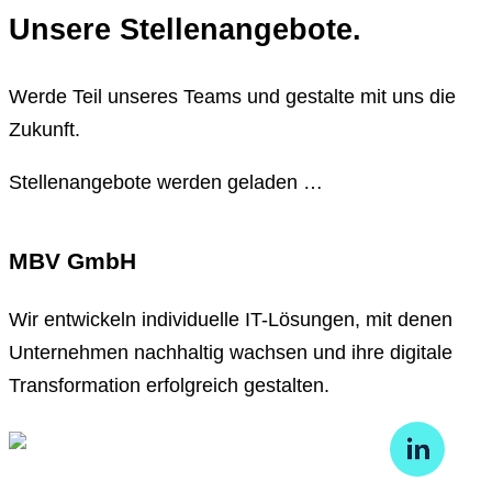
Unsere Stellenangebote.
Werde Teil unseres Teams und gestalte mit uns die
Zukunft.
Stellenangebote werden geladen …
MBV GmbH
Wir entwickeln individuelle IT-Lösungen, mit denen
Unternehmen nachhaltig wachsen und ihre digitale
Transformation erfolgreich gestalten.