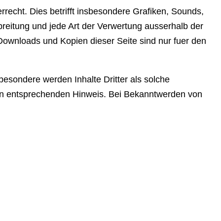
rrecht. Dies betrifft insbesondere Grafiken, Sounds,
breitung und jede Art der Verwertung ausserhalb der
Downloads und Kopien dieser Seite sind nur fuer den
sbesondere werden Inhalte Dritter als solche
nen entsprechenden Hinweis. Bei Bekanntwerden von