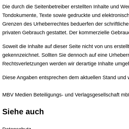
Die durch die Seitenbetreiber erstellten Inhalte und W
Tondokumente, Texte sowie gedruckte und elektronische
Grenzen des Urheberrechtes beduerfen der schriftliche
privaten Gebrauch gestattet. Der kommerzielle Gebrauc
Soweit die Inhalte auf dieser Seite nicht von uns erste
gekennzeichnet. Sollten Sie dennoch auf eine Urhebe
Rechtsverletzungen werden wir derartige Inhalte umge
Diese Angaben entsprechen dem aktuellen Stand und 
MBV Medien Beteiligungs- und Verlagsgesellschaft mb
Siehe auch