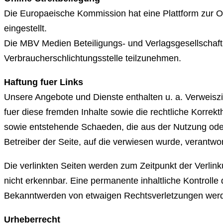
Die Europaeische Kommission hat eine Plattform zur Onl
eingestellt.
Die MBV Medien Beteiligungs- und Verlagsgesellschaft m
Verbraucherschlichtungsstelle teilzunehmen.
Haftung fuer Links
Unsere Angebote und Dienste enthalten u. a. Verweiszie
fuer diese fremden Inhalte sowie die rechtliche Korrek
sowie entstehende Schaeden, die aus der Nutzung oder N
Betreiber der Seite, auf die verwiesen wurde, verantwor
Die verlinkten Seiten werden zum Zeitpunkt der Verlin
nicht erkennbar. Eine permanente inhaltliche Kontrolle
Bekanntwerden von etwaigen Rechtsverletzungen werde
Urheberrecht