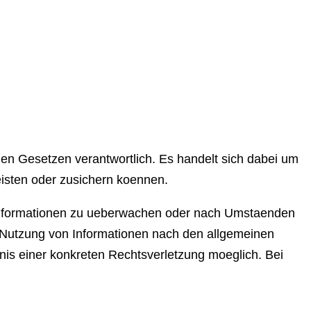
nen Gesetzen verantwortlich. Es handelt sich dabei um
leisten oder zusichern koennen.
de Informationen zu ueberwachen oder nach Umstaenden
er Nutzung von Informationen nach den allgemeinen
nis einer konkreten Rechtsverletzung moeglich. Bei