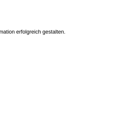
ation erfolgreich gestalten.